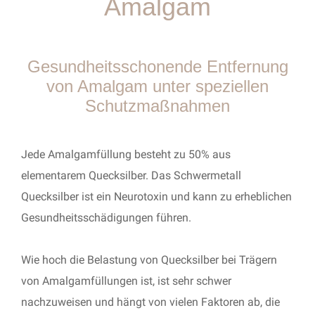
Amalgam
Gesundheitsschonende Entfernung
von Amalgam unter speziellen
Schutzmaßnahmen
Jede Amalgamfüllung besteht zu 50% aus
elementarem Quecksilber. Das Schwermetall
Quecksilber ist ein Neurotoxin und kann zu erheblichen
Gesundheitsschädigungen führen.
Wie hoch die Belastung von Quecksilber bei Trägern
von Amalgamfüllungen ist, ist sehr schwer
nachzuweisen und hängt von vielen Faktoren ab, die