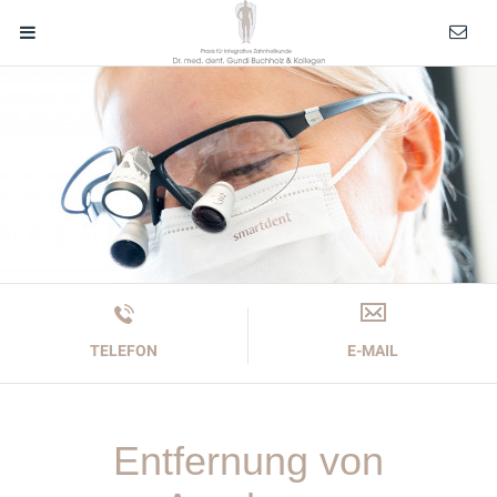
TELEFON
E-MAIL
Entfernung von